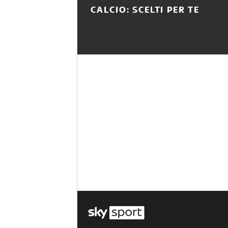
CALCIO: SCELTI PER TE