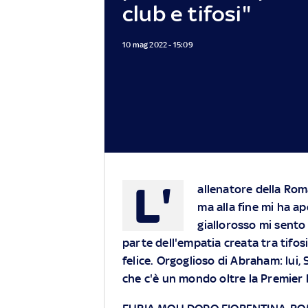
club e tifosi"
10 mag 2022 - 15:09
L'
allenatore della Ro
ma alla fine mi ha ap
giallorosso mi sento
parte dell'empatia creata tra tifosi
felice. Orgoglioso di Abraham: lui,
che c'è un mondo oltre la Premier