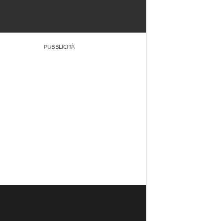
PUBBLICITÀ