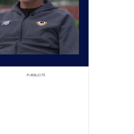
PUBBLICITÀ