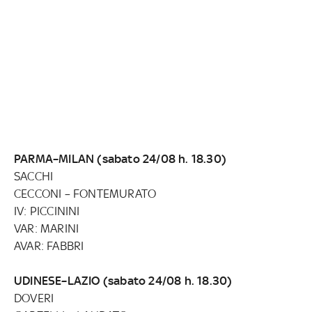
PARMA–MILAN (sabato 24/08 h. 18.30)
SACCHI
CECCONI – FONTEMURATO
IV: PICCININI
VAR: MARINI
AVAR: FABBRI
UDINESE–LAZIO (sabato 24/08 h. 18.30)
DOVERI