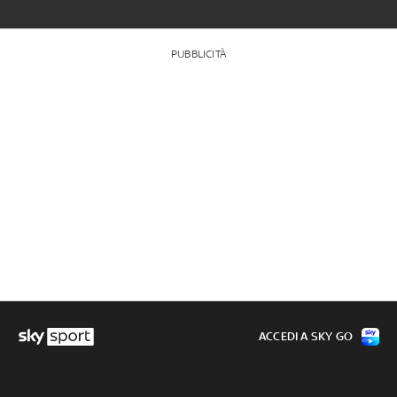
PUBBLICITÀ
ACCEDI A SKY GO