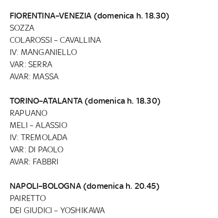
FIORENTINA–VENEZIA (domenica h. 18.30)
SOZZA
COLAROSSI – CAVALLINA
IV: MANGANIELLO
VAR: SERRA
AVAR: MASSA
TORINO–ATALANTA (domenica h. 18.30)
RAPUANO
MELI – ALASSIO
IV: TREMOLADA
VAR: DI PAOLO
AVAR: FABBRI
NAPOLI–BOLOGNA (domenica h. 20.45)
PAIRETTO
DEI GIUDICI – YOSHIKAWA