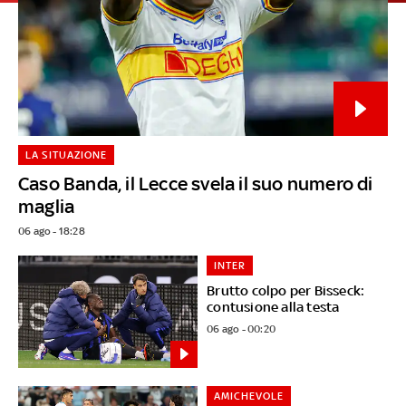
LA SITUAZIONE
Caso Banda, il Lecce svela il suo numero di
maglia
06 ago - 18:28
INTER
Brutto colpo per Bisseck:
contusione alla testa
06 ago - 00:20
AMICHEVOLE