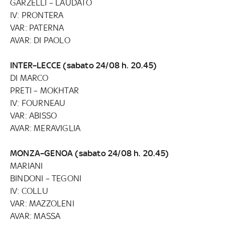
GARZELLI – LAUDATO
IV: PRONTERA
VAR: PATERNA
AVAR: DI PAOLO
INTER–LECCE (sabato 24/08 h. 20.45)
DI MARCO
PRETI – MOKHTAR
IV: FOURNEAU
VAR: ABISSO
AVAR: MERAVIGLIA
MONZA–GENOA (sabato 24/08 h. 20.45)
MARIANI
BINDONI – TEGONI
IV: COLLU
VAR: MAZZOLENI
AVAR: MASSA