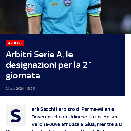
ARBITRI
Arbitri Serie A, le
designazioni per la 2^
giornata
21 ago 2024 - 13:26
S
arà Sacchi l'arbitro di Parma-Milan e
Doveri quello di Udinese-Lazio. Hellas
Verona-Juve affidata a Giua, mentre a Di