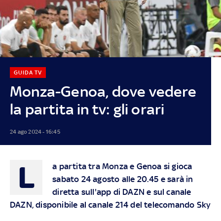
GUIDA TV
Monza-Genoa, dove vedere
la partita in tv: gli orari
24 ago 2024 - 16:45
L
a partita tra Monza e Genoa si gioca
sabato 24 agosto alle 20.45 e sarà in
diretta sull'app di DAZN e sul canale
DAZN, disponibile al canale 214 del telecomando Sky