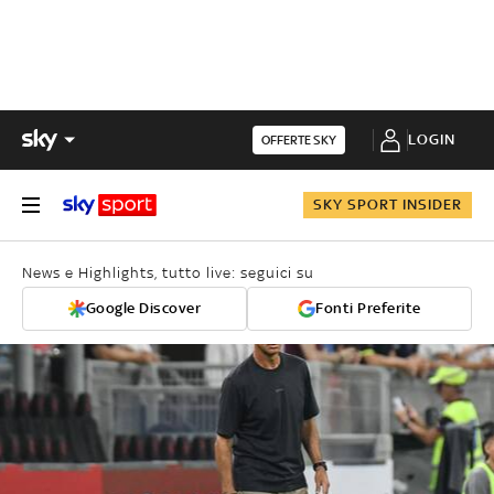
LOGIN
OFFERTE SKY
SKY SPORT INSIDER
News e Highlights, tutto live: seguici su
Google Discover
Fonti Preferite