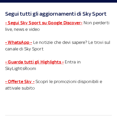
Segui tutti gli aggiornamenti di Sky Sport
- Segui Sky Sport su Google Discover-
Non perderti
live, news e video
- WhatsApp -
Le notizie che devi sapere? Le trovi sul
canale di Sky Sport
- Guarda tutti gli Highlights -
Entra in
SkyLightsRoom
- Offerte Sky -
Scopri le promozioni disponibili e
attivale subito