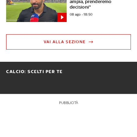
ampia, prenderemo
decisioni"
08 ago - 18:50
VAI ALLA SEZIONE
CALCIO: SCELTI PER TE
PUBBLICITÀ