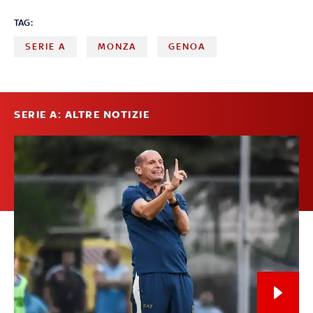
TAG:
SERIE A
MONZA
GENOA
SERIE A: ALTRE NOTIZIE