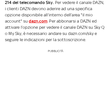
214 del telecomando Sky.
Per vedere il canale DAZN,
i clienti DAZN devono aderire ad una specifica
opzione disponibile all’interno dell’area "il mio
account" su
dazn.com
. Per abbonarsi a DAZN ed
attivare l’opzione per vedere il canale DAZN su Sky Q
o My Sky, è necessario andare su dazn.com/sky e
seguire le indicazioni per la sottoscrizione.
PUBBLICITÀ