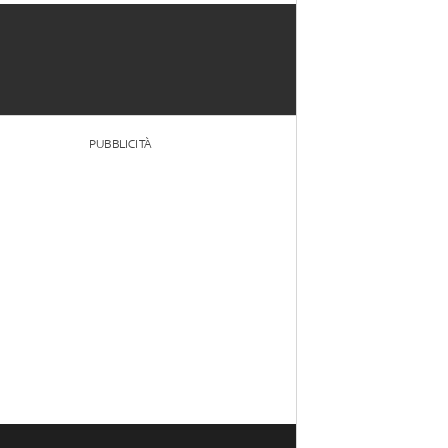
PUBBLICITÀ