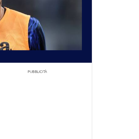
PUBBLICITÀ