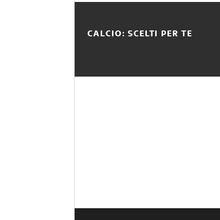
CALCIO: SCELTI PER TE