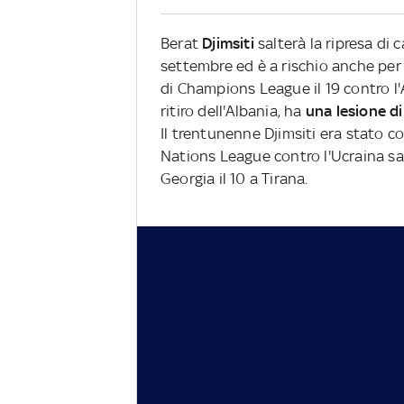
Berat
Djimsiti
salterà la ripresa di
settembre ed è a rischio anche per
di Champions League il 19 contro l'A
ritiro dell'Albania, ha
una lesione di
Il trentunenne Djimsiti era stato c
Nations League contro l'Ucraina sa
Georgia il 10 a Tirana.