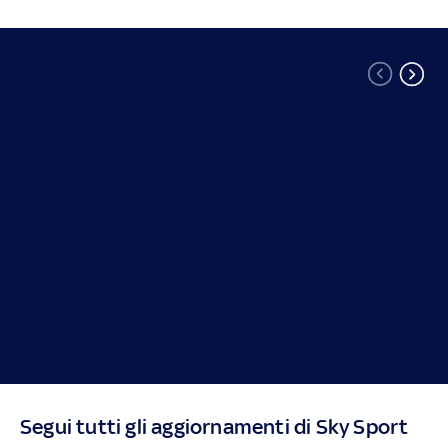
Segui tutti gli aggiornamenti di Sky Sport