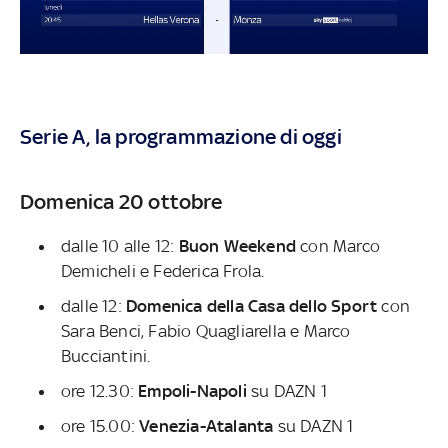
Serie A, la programmazione di oggi
Domenica 20 ottobre
dalle 10 alle 12:
Buon Weekend
con Marco
Demicheli e Federica Frola.
dalle 12:
Domenica della Casa dello Sport
con
Sara Benci, Fabio Quagliarella e Marco
Bucciantini.
ore 12.30:
Empoli-Napoli
su DAZN 1
ore 15.00:
Venezia-Atalanta
su DAZN 1