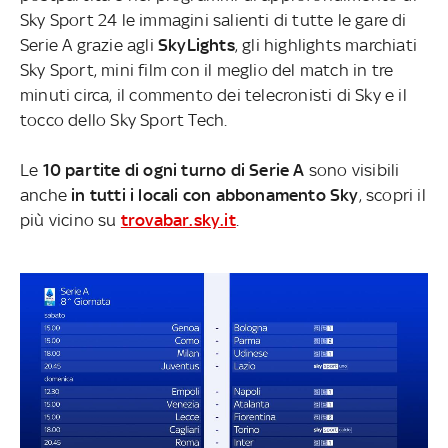
Sky Sport 24 le immagini salienti di tutte le gare di
Serie A grazie agli
SkyLights
, gli highlights marchiati
Sky Sport, mini film con il meglio del match in tre
minuti circa, il commento dei telecronisti di Sky e il
tocco dello Sky Sport Tech.
Le
10 partite di ogni turno di Serie A
sono visibili
anche
in tutti i locali con abbonamento Sky
, scopri il
più vicino su
trovabar.sky.it
.