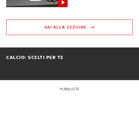
VAI ALLA SEZIONE
CALCIO: SCELTI PER TE
PUBBLICITÀ