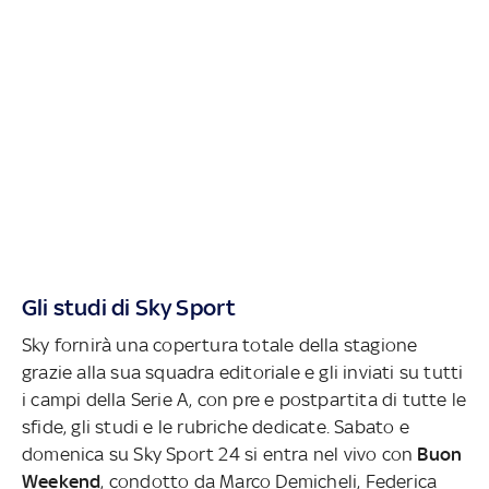
Gli studi di Sky Sport
Sky fornirà una copertura totale della stagione
grazie alla sua squadra editoriale e gli inviati su tutti
i campi della Serie A, con pre e postpartita di tutte le
sfide, gli studi e le rubriche dedicate. Sabato e
domenica su Sky Sport 24 si entra nel vivo con
Buon
Weekend
, condotto da Marco Demicheli, Federica