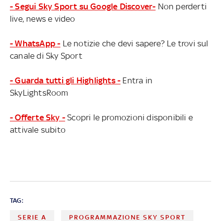
- Segui Sky Sport su Google Discover-
Non perderti
live, news e video
- WhatsApp -
Le notizie che devi sapere? Le trovi sul
canale di Sky Sport
- Guarda tutti gli Highlights -
Entra in
SkyLightsRoom
- Offerte Sky -
Scopri le promozioni disponibili e
attivale subito
TAG:
SERIE A
PROGRAMMAZIONE SKY SPORT