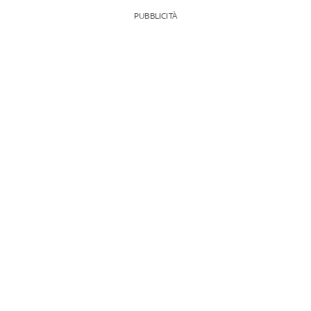
PUBBLICITÀ