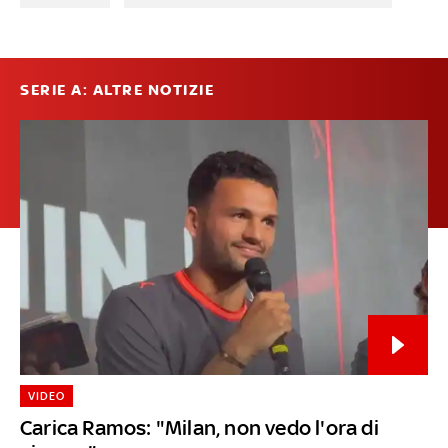
SERIE A: ALTRE NOTIZIE
VIDEO
Carica Ramos: "Milan, non vedo l'ora di