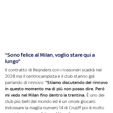
"Sono felice al Milan, voglio stare qui a
lungo"
Il contratto di Reijnders con i rossoneri scadrà nel
2028 ma il centrocampista e il club stanno già
parlando di rinnovo:
"Stiamo discutendo del rinnovo
in questo momento ma di più non posso dire. Però
mi vedo nel Milan fino dentro la trentina.
È uno dei
club più belli del mondo ed è un onore giocarci.
Indossare la maglia numero 14 di Cruijff poi è molto