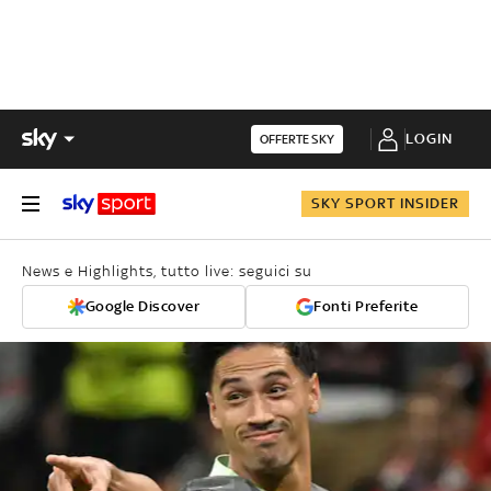
LOGIN
OFFERTE SKY
SKY SPORT INSIDER
News e Highlights, tutto live: seguici su
Google Discover
Fonti Preferite