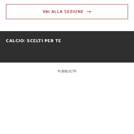
VAI ALLA SEZIONE
CALCIO: SCELTI PER TE
PUBBLICITÀ