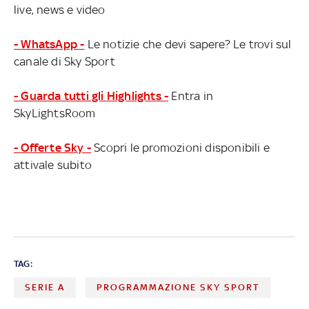
live, news e video
- WhatsApp -
Le notizie che devi sapere? Le trovi sul
canale di Sky Sport
- Guarda tutti gli Highlights -
Entra in
SkyLightsRoom
- Offerte Sky -
Scopri le promozioni disponibili e
attivale subito
TAG:
SERIE A
PROGRAMMAZIONE SKY SPORT