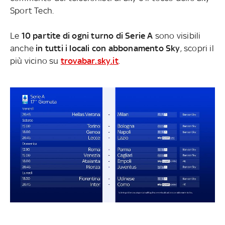
Sport Tech.
Le
10 partite di ogni turno di Serie A
sono visibili
anche
in tutti i locali con abbonamento Sky
, scopri il
più vicino su
trovabar.sky.it
.