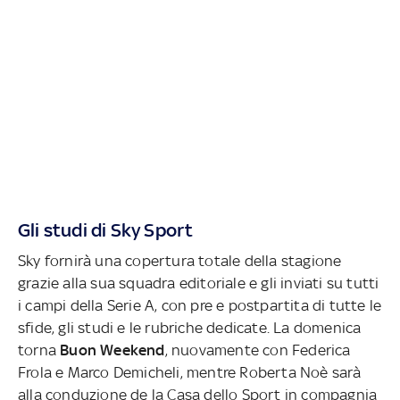
Gli studi di Sky Sport
Sky fornirà una copertura totale della stagione
grazie alla sua squadra editoriale e gli inviati su tutti
i campi della Serie A, con pre e postpartita di tutte le
sfide, gli studi e le rubriche dedicate. La domenica
torna
Buon Weekend
, nuovamente con Federica
Frola e Marco Demicheli, mentre Roberta Noè sarà
alla conduzione de la Casa dello Sport in compagnia