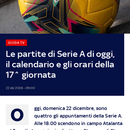
GUIDA TV
Le partite di Serie A di oggi,
il calendario e gli orari della
17^ giornata
22 dic 2024 - 09:00
O
ggi, domenica 22 dicembre, sono
quattro gli appuntamenti della Serie A.
Alle 18.00 scendono in campo Atalanta