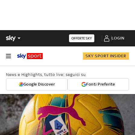
LOGIN
OFFERTE SKY
SKY SPORT INSIDER
News e Highlights, tutto live: seguici su
Google Discover
Fonti Preferite