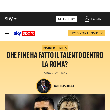
LOGIN
OFFERTE SKY
SKY SPORT INSIDER
INSIDER SERIE A
CHE FINE HA FATTO IL TALENTO DENTRO
LA ROMA?
25 nov 2024 - 16:17
PAOLO ASSOGNA