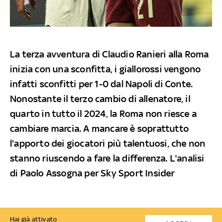
La terza avventura di Claudio Ranieri alla Roma
inizia con una sconfitta, i giallorossi vengono
infatti sconfitti per 1-0 dal Napoli di Conte.
Nonostante il terzo cambio di allenatore, il
quarto in tutto il 2024, la Roma non riesce a
cambiare marcia. A mancare è soprattutto
l'apporto dei giocatori più talentuosi, che non
stanno riuscendo a fare la differenza. L'analisi
di Paolo Assogna per Sky Sport Insider
Hai già attivato