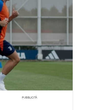
PUBBLICITÀ