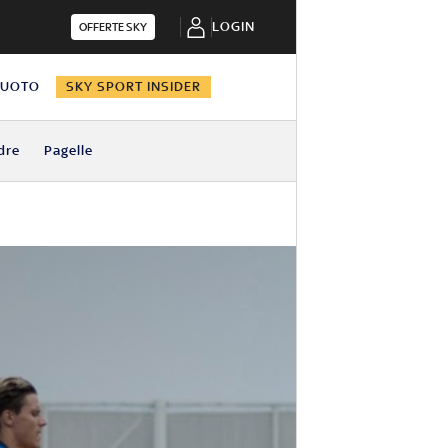
LOGIN
OFFERTE SKY
NUOTO
SKY SPORT INSIDER
dre
Pagelle