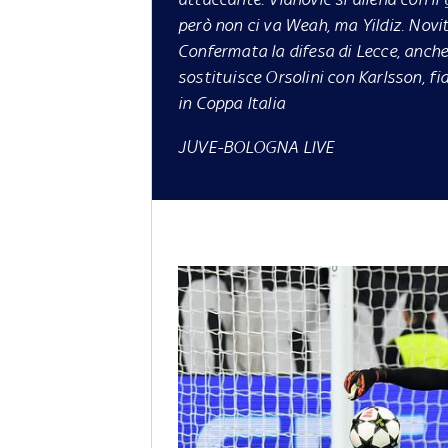
però non ci va Weah, ma Yildiz. Novi
Confermata la difesa di Lecce, anche 
sostituisce Orsolini con Karlsson, fi
in Coppa Italia
JUVE-BOLOGNA LIVE