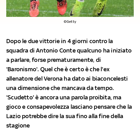
©Getty
Dopo le due vittorie in 4 giorni contro la
squadra di Antonio Conte qualcuno ha iniziato
a parlare, forse prematuramente, di
'Baronismo'. Quel che è certo è che l'ex
allenatore del Verona ha dato ai biaconcelesti
una dimensione che mancava da tempo.
'Scudetto' è ancora una parola proibita, ma
gioco e consapevolezza lasciano pensare che la
Lazio potrebbe dire la sua fino alla fine della
stagione