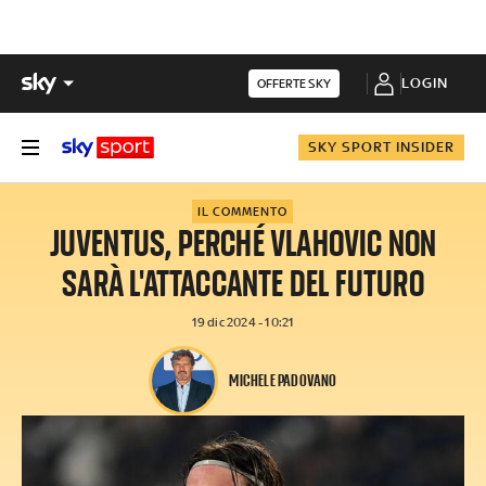
LOGIN
OFFERTE SKY
SKY SPORT INSIDER
IL COMMENTO
JUVENTUS, PERCHÉ VLAHOVIC NON
SARÀ L'ATTACCANTE DEL FUTURO
19 dic 2024 - 10:21
MICHELE PADOVANO