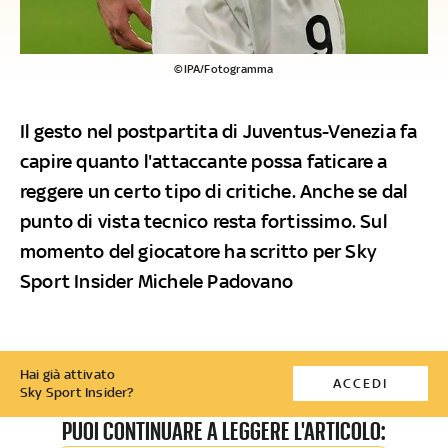
©IPA/Fotogramma
Il gesto nel postpartita di Juventus-Venezia fa
capire quanto l'attaccante possa faticare a
reggere un certo tipo di critiche. Anche se dal
punto di vista tecnico resta fortissimo. Sul
momento del giocatore ha scritto per Sky
Sport Insider Michele Padovano
Hai già attivato
ACCEDI
Sky Sport Insider?
PUOI CONTINUARE A LEGGERE L'ARTICOLO: