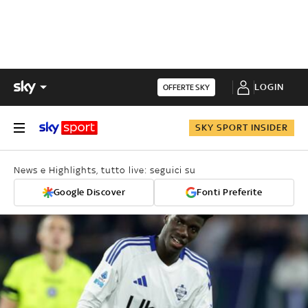
LOGIN
OFFERTE SKY
SKY SPORT INSIDER
News e Highlights, tutto live: seguici su
Google Discover
Fonti Preferite