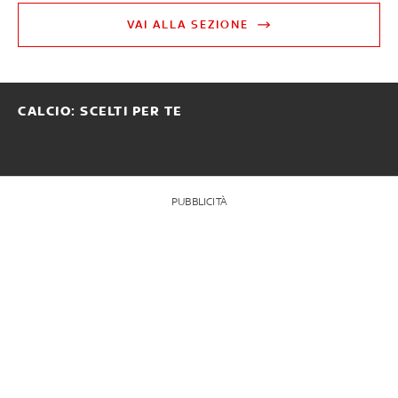
VAI ALLA SEZIONE
CALCIO: SCELTI PER TE
PUBBLICITÀ