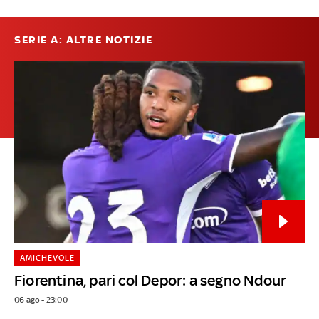
SERIE A: ALTRE NOTIZIE
AMICHEVOLE
Fiorentina, pari col Depor: a segno Ndour
06 ago - 23:00