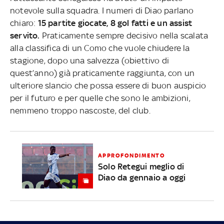
notevole sulla squadra. I numeri di Diao parlano
chiaro:
15 partite giocate, 8 gol fatti e un assist
servito.
Praticamente sempre decisivo nella scalata
alla classifica di un Como che vuole chiudere la
stagione, dopo una salvezza (obiettivo di
quest’anno) già praticamente raggiunta, con un
ulteriore slancio che possa essere di buon auspicio
per il futuro e per quelle che sono le ambizioni,
nemmeno troppo nascoste, del club.
APPROFONDIMENTO
Solo Retegui meglio di
Diao da gennaio a oggi