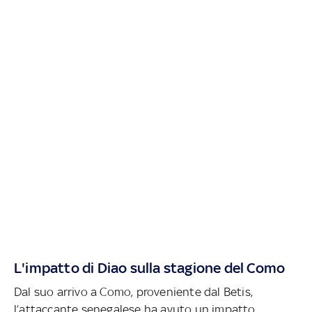
L'impatto di Diao sulla stagione del Como
Dal suo arrivo a Como, proveniente dal Betis,
l’attaccante senegalese ha avuto un impatto