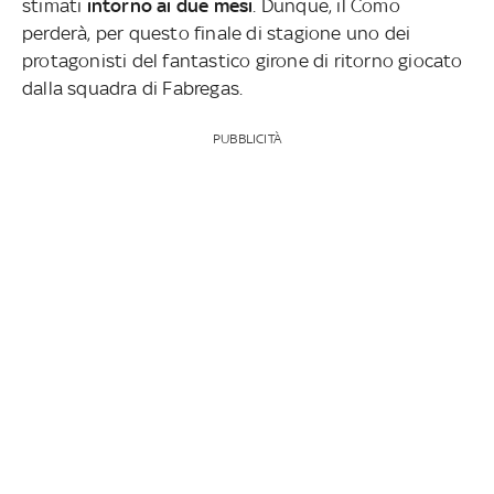
stimati
intorno ai due mesi
. Dunque, il Como
perderà, per questo finale di stagione uno dei
protagonisti del fantastico girone di ritorno giocato
dalla squadra di Fabregas.
PUBBLICITÀ