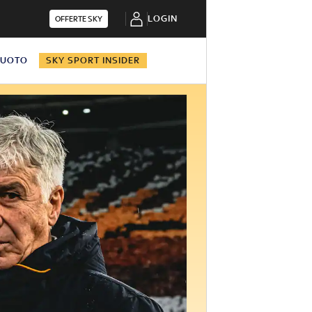
LOGIN
OFFERTE SKY
NUOTO
SKY SPORT INSIDER