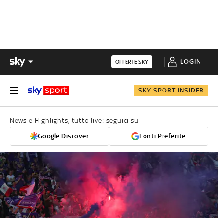
LOGIN
OFFERTE SKY
SKY SPORT INSIDER
News e Highlights, tutto live: seguici su
Google Discover
Fonti Preferite