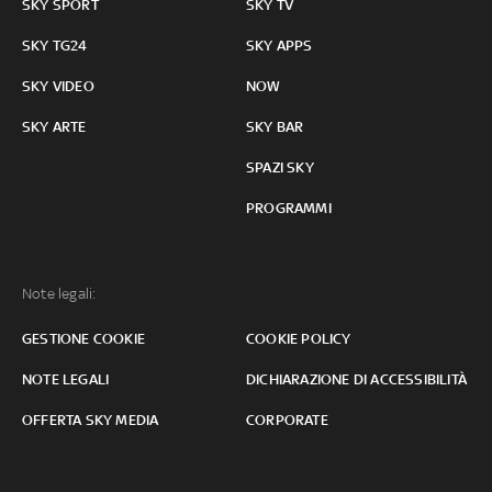
SKY SPORT
SKY TV
SKY TG24
SKY APPS
SKY VIDEO
NOW
SKY ARTE
SKY BAR
SPAZI SKY
PROGRAMMI
Note legali:
GESTIONE COOKIE
COOKIE POLICY
NOTE LEGALI
DICHIARAZIONE DI ACCESSIBILITÀ
OFFERTA SKY MEDIA
CORPORATE