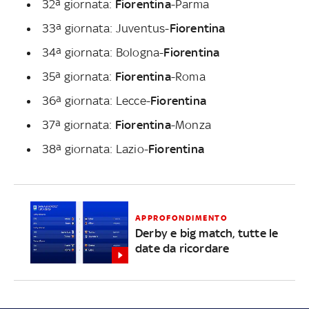
32ª giornata:
Fiorentina
-Parma
33ª giornata: Juventus-
Fiorentina
34ª giornata: Bologna-
Fiorentina
35ª giornata:
Fiorentina
-Roma
36ª giornata: Lecce-
Fiorentina
37ª giornata:
Fiorentina
-Monza
38ª giornata: Lazio-
Fiorentina
APPROFONDIMENTO
Derby e big match, tutte le
date da ricordare