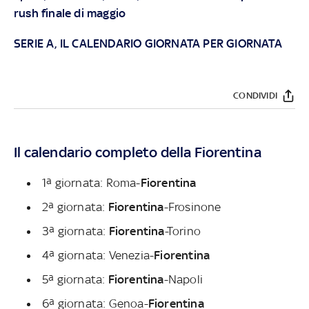
rush finale di maggio
SERIE A, IL CALENDARIO GIORNATA PER GIORNATA
CONDIVIDI
Il calendario completo della Fiorentina
1ª giornata: Roma-
Fiorentina
2ª giornata:
Fiorentina
-Frosinone
3ª giornata:
Fiorentina
-Torino
4ª giornata: Venezia-
Fiorentina
5ª giornata:
Fiorentina
-Napoli
6ª giornata: Genoa-
Fiorentina