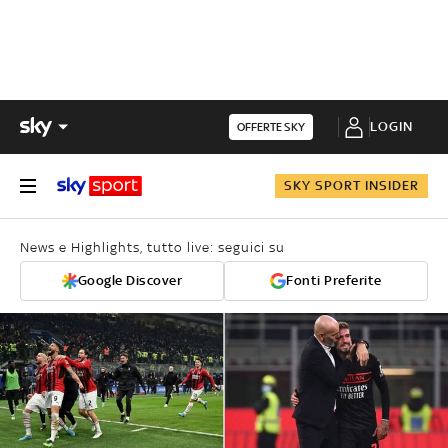
LOGIN
OFFERTE SKY
SKY SPORT INSIDER
News e Highlights, tutto live: seguici su
Google Discover
Fonti Preferite