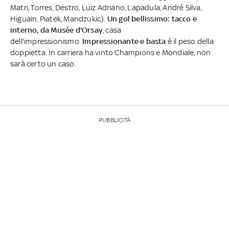
Matri, Torres, Destro, Luiz Adriano, Lapadula, André Silva,
Higuain, Piatek, Mandzukic).
Un gol bellissimo: tacco e
interno, da Musée d'Orsay
, casa
dell'impressionismo.
Impressionante e basta
è il peso della
doppietta. In carriera ha vinto Champions e Mondiale, non
sarà certo un caso.
PUBBLICITÀ