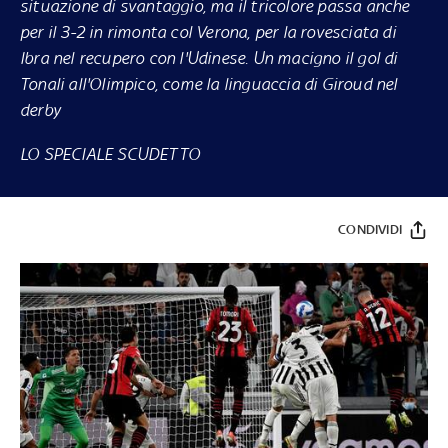
situazione di svantaggio, ma il tricolore passa anche
per il 3-2 in rimonta col Verona, per la rovesciata di
Ibra nel recupero con l'Udinese. Un macigno il gol di
Tonali all'Olimpico, come la linguaccia di Giroud nel
derby
LO SPECIALE SCUDETTO
CONDIVIDI