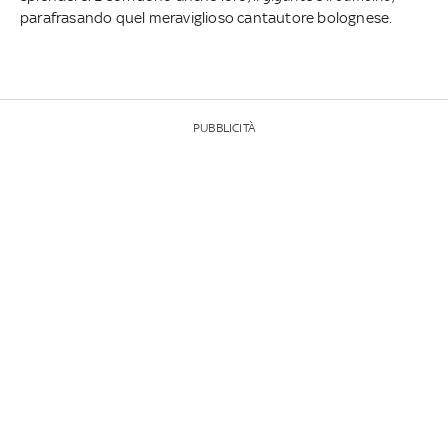
parafrasando quel meraviglioso cantautore bolognese.
PUBBLICITÀ