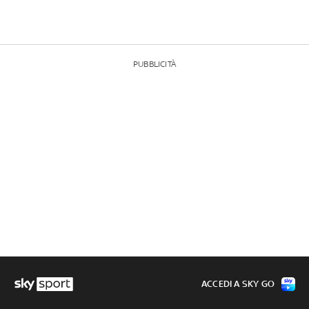
PUBBLICITÀ
ACCEDI A SKY GO