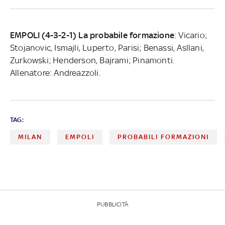
EMPOLI (4-3-2-1) La probabile formazione
: Vicario;
Stojanovic, Ismajli, Luperto, Parisi; Benassi, Asllani,
Zurkowski; Henderson, Bajrami; Pinamonti.
Allenatore: Andreazzoli.
TAG:
MILAN
EMPOLI
PROBABILI FORMAZIONI
PUBBLICITÀ