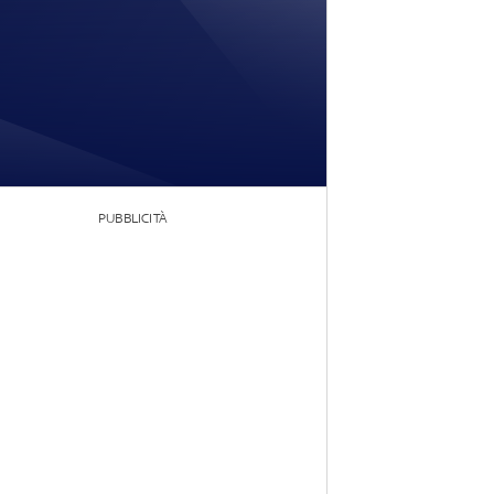
PUBBLICITÀ