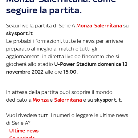
seguire la partita.
Segui live la partita di Serie A
Monza
-
Salernitana
su
skysport.it
.
Le probabili formazioni, tutte le news per arrivare
preparato al meglio al match e tutti gli
aggiornamenti in diretta live dell’incontro che si
giocherà allo stadio
U-Power Stadium domenica 13
novembre 2022
alle ore
15:00
.
In attesa della partita puoi scoprire il mondo
dedicato a
Monza
e
Salernitana
e su
skysport.it.
Vuoi rivedere tutti i numeri o leggere le ultime news
di Serie A?
-
Ultime news