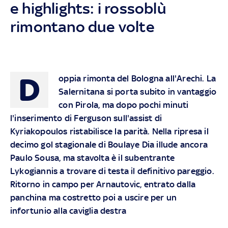
e highlights: i rossoblù
rimontano due volte
D
oppia rimonta del Bologna all'Arechi. La
Salernitana si porta subito in vantaggio
con Pirola, ma dopo pochi minuti
l'inserimento di Ferguson sull'assist di
Kyriakopoulos ristabilisce la parità. Nella ripresa il
decimo gol stagionale di Boulaye Dia illude ancora
Paulo Sousa, ma stavolta è il subentrante
Lykogiannis a trovare di testa il definitivo pareggio.
Ritorno in campo per Arnautovic, entrato dalla
panchina ma costretto poi a uscire per un
infortunio alla caviglia destra