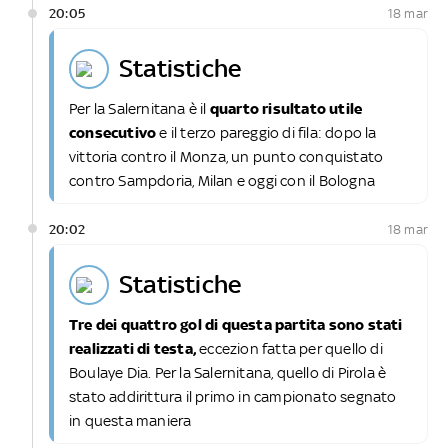
20:05
18 mar
statistiche
Per la Salernitana è il
quarto risultato utile
consecutivo
e il terzo pareggio di fila: dopo la
vittoria contro il Monza, un punto conquistato
contro Sampdoria, Milan e oggi con il Bologna
20:02
18 mar
statistiche
Tre dei quattro gol di questa partita sono stati
realizzati di testa,
eccezion fatta per quello di
Boulaye Dia. Per la Salernitana, quello di Pirola è
stato addirittura il primo in campionato segnato
in questa maniera