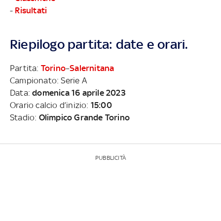
-
Risultati
Riepilogo partita: date e orari.
Partita:
Torino
–
Salernitana
Campionato: Serie A
Data:
domenica 16 aprile 2023
Orario calcio d’inizio:
15:00
Stadio:
Olimpico Grande Torino
PUBBLICITÀ