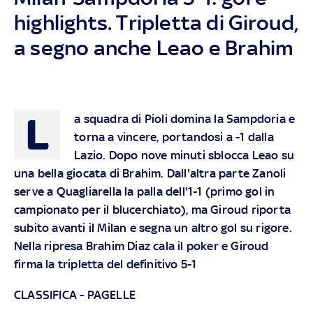
highlights. Tripletta di Giroud,
a segno anche Leao e Brahim
L
a squadra di Pioli domina la Sampdoria e
torna a vincere, portandosi a -1 dalla
Lazio. Dopo nove minuti sblocca Leao su
una bella giocata di Brahim. Dall'altra parte Zanoli
serve a Quagliarella la palla dell'1-1 (primo gol in
campionato per il blucerchiato), ma Giroud riporta
subito avanti il Milan e segna un altro gol su rigore.
Nella ripresa Brahim Diaz cala il poker e Giroud
firma la tripletta del definitivo 5-1
CLASSIFICA
-
PAGELLE