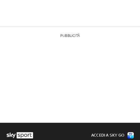
PUBBLICITÀ
ACCEDI A SKY GO