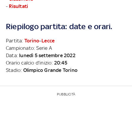
-
Risultati
Riepilogo partita: date e orari.
Partita:
Torino
–
Lecce
Campionato: Serie A
Data:
lunedì 5 settembre 2022
Orario calcio d’inizio:
20:45
Stadio:
Olimpico Grande Torino
PUBBLICITÀ