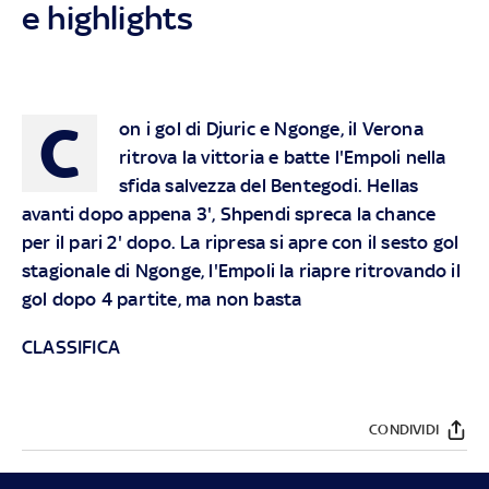
e highlights
C
on i gol di Djuric e Ngonge, il Verona
ritrova la vittoria e batte l'Empoli nella
sfida salvezza del Bentegodi. Hellas
avanti dopo appena 3', Shpendi spreca la chance
per il pari 2' dopo. La ripresa si apre con il sesto gol
stagionale di Ngonge, l'Empoli la riapre ritrovando il
gol dopo 4 partite, ma non basta
CLASSIFICA
CONDIVIDI