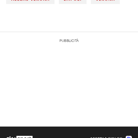
PUBBLICITÀ