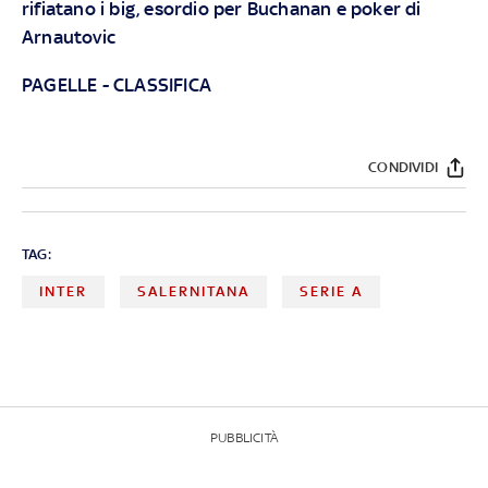
rifiatano i big, esordio per Buchanan e poker di
Arnautovic
PAGELLE
-
CLASSIFICA
CONDIVIDI
TAG:
INTER
SALERNITANA
SERIE A
PUBBLICITÀ