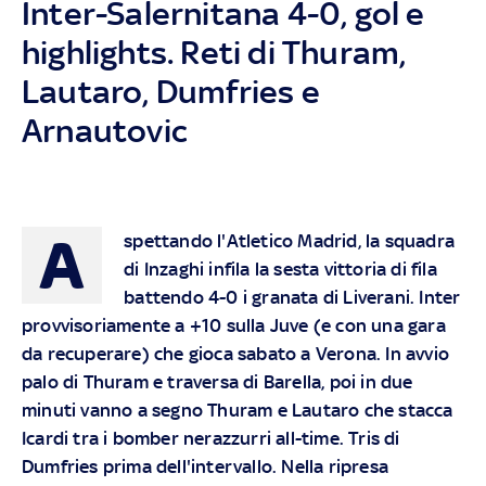
Inter-Salernitana 4-0, gol e
highlights. Reti di Thuram,
Lautaro, Dumfries e
Arnautovic
A
spettando l'Atletico Madrid, la squadra
di Inzaghi infila la sesta vittoria di fila
battendo 4-0 i granata di Liverani. Inter
provvisoriamente a +10 sulla Juve (e con una gara
da recuperare) che gioca sabato a Verona. In avvio
palo di Thuram e traversa di Barella, poi in due
minuti vanno a segno Thuram e Lautaro che stacca
Icardi tra i bomber nerazzurri all-time. Tris di
Dumfries prima dell'intervallo. Nella ripresa