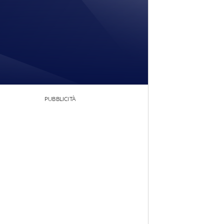
PUBBLICITÀ