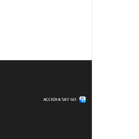
ACCEDI A SKY GO