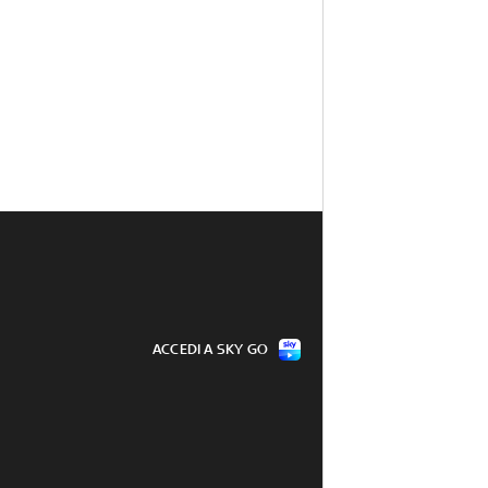
ACCEDI A SKY GO