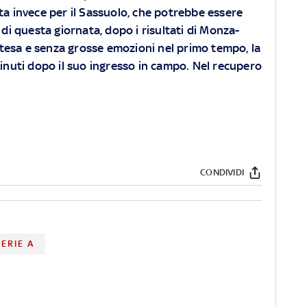
a invece per il Sassuolo, che potrebbe essere
 di questa giornata, dopo i risultati di Monza-
tesa e senza grosse emozioni nel primo tempo, la
minuti dopo il suo ingresso in campo. Nel recupero
CONDIVIDI
SERIE A