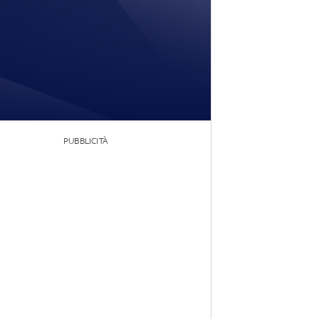
PUBBLICITÀ