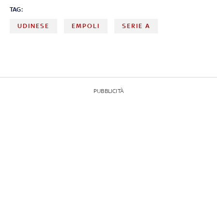
TAG:
UDINESE
EMPOLI
SERIE A
PUBBLICITÀ