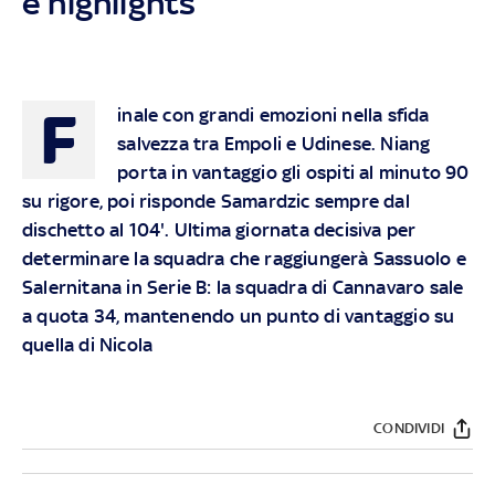
e highlights
F
inale con grandi emozioni nella sfida
salvezza tra Empoli e Udinese. Niang
porta in vantaggio gli ospiti al minuto 90
su rigore, poi risponde Samardzic sempre dal
dischetto al 104'. Ultima giornata decisiva per
determinare la squadra che raggiungerà Sassuolo e
Salernitana in Serie B: la squadra di Cannavaro sale
a quota 34, mantenendo un punto di vantaggio su
quella di Nicola
CONDIVIDI