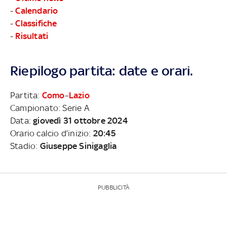
-
Calendario
-
Classifiche
-
Risultati
Riepilogo partita: date e orari.
Partita:
Como
–
Lazio
Campionato: Serie A
Data:
giovedì 31 ottobre 2024
Orario calcio d’inizio:
20:45
Stadio:
Giuseppe Sinigaglia
PUBBLICITÀ