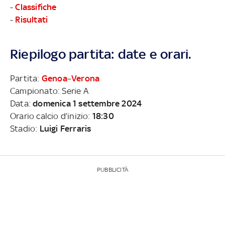
-
Classifiche
-
Risultati
Riepilogo partita: date e orari.
Partita:
Genoa
–
Verona
Campionato: Serie A
Data:
domenica 1 settembre 2024
Orario calcio d’inizio:
18:30
Stadio:
Luigi Ferraris
PUBBLICITÀ