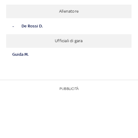
Allenatore
-
De Rossi D.
Ufficiali di gara
Guida M.
PUBBLICITÀ