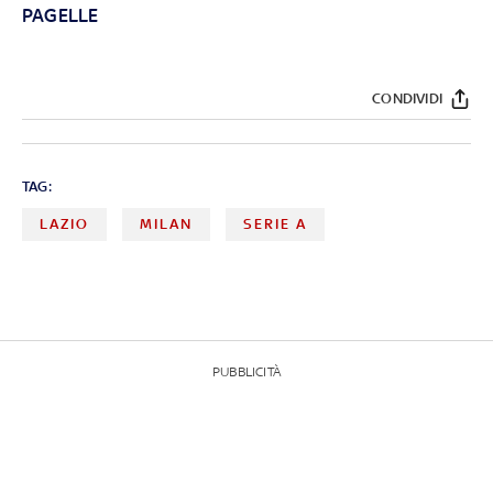
PAGELLE
CONDIVIDI
TAG:
LAZIO
MILAN
SERIE A
PUBBLICITÀ