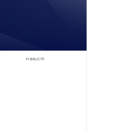
PUBBLICITÀ