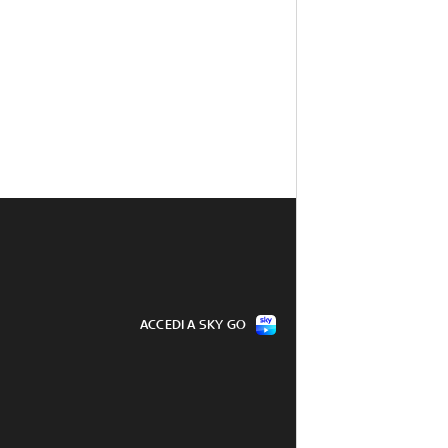
ACCEDI A SKY GO