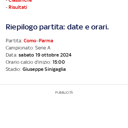
-
Risultati
Riepilogo partita: date e orari.
Partita:
Como
–
Parma
Campionato: Serie A
Data:
sabato 19 ottobre 2024
Orario calcio d’inizio:
15:00
Stadio:
Giuseppe Sinigaglia
PUBBLICITÀ