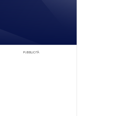
PUBBLICITÀ