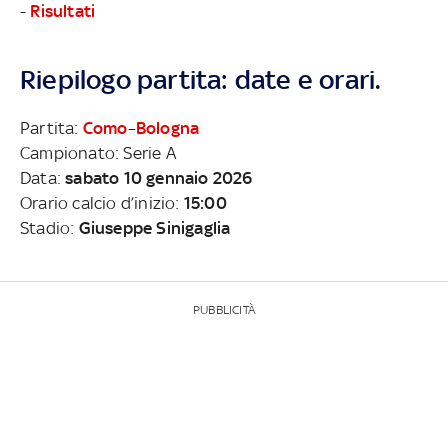
-
Risultati
Riepilogo partita: date e orari.
Partita:
Como
–
Bologna
Campionato: Serie A
Data:
sabato 10 gennaio 2026
Orario calcio d’inizio:
15:00
Stadio:
Giuseppe Sinigaglia
PUBBLICITÀ