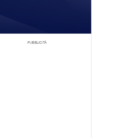
PUBBLICITÀ