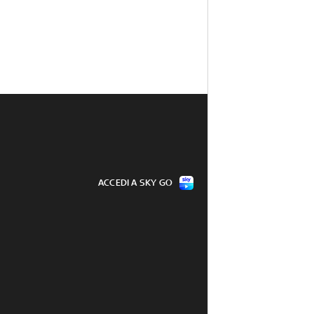
ACCEDI A SKY GO