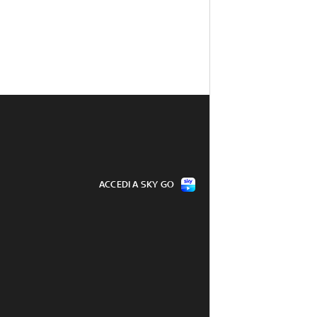
ACCEDI A SKY GO