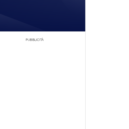
PUBBLICITÀ