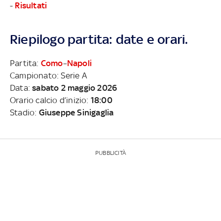
-
Risultati
Riepilogo partita: date e orari.
Partita:
Como
–
Napoli
Campionato: Serie A
Data:
sabato 2 maggio 2026
Orario calcio d’inizio:
18:00
Stadio:
Giuseppe Sinigaglia
PUBBLICITÀ