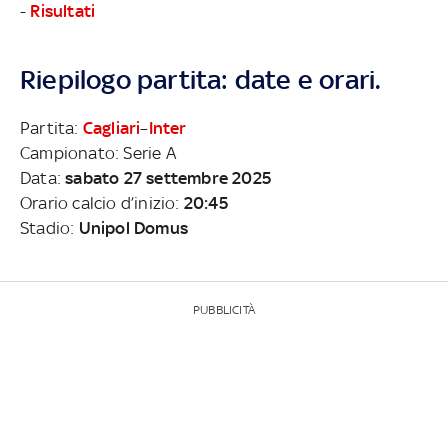
-
Risultati
Riepilogo partita: date e orari.
Partita:
Cagliari
–
Inter
Campionato: Serie A
Data:
sabato 27 settembre 2025
Orario calcio d’inizio:
20:45
Stadio:
Unipol Domus
PUBBLICITÀ