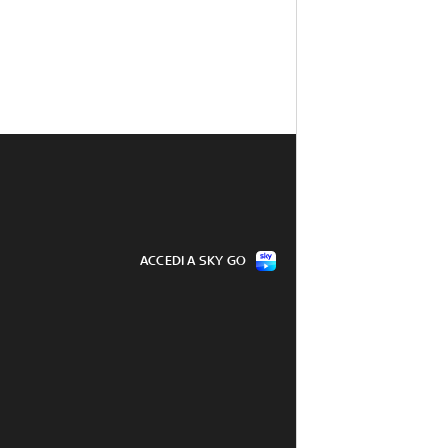
ACCEDI A SKY GO