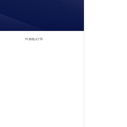
PUBBLICITÀ