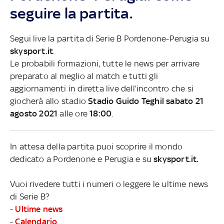
seguire la partita.
Segui live la partita di Serie B Pordenone-Perugia su
skysport.it
.
Le probabili formazioni, tutte le news per arrivare
preparato al meglio al match e tutti gli
aggiornamenti in diretta live dell’incontro che si
giocherà allo stadio
Stadio Guido Teghil sabato 21
agosto 2021
alle ore
18:00
.
In attesa della partita puoi scoprire il mondo
dedicato a Pordenone e Perugia e su
skysport.it.
Vuoi rivedere tutti i numeri o leggere le ultime news
di Serie B?
-
Ultime news
-
Calendario