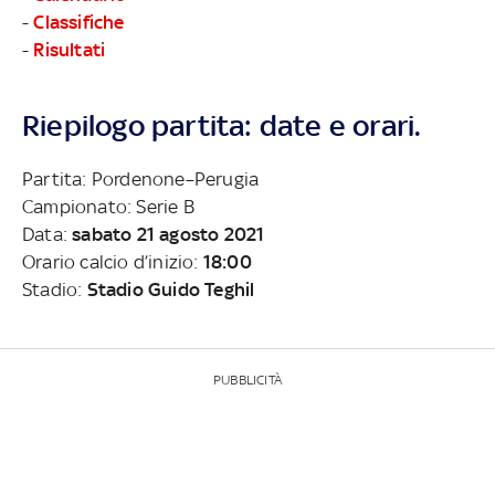
-
Classifiche
-
Risultati
Riepilogo partita: date e orari.
Partita: Pordenone–Perugia
Campionato: Serie B
Data:
sabato 21 agosto 2021
Orario calcio d’inizio:
18:00
Stadio:
Stadio Guido Teghil
PUBBLICITÀ