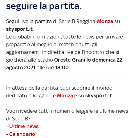
seguire la partita.
Segui live la partita di Serie B Reggina-
Monza
su
skysport.it
.
Le probabili formazioni, tutte le news per arrivare
preparato al meglio al match e tutti gli
aggiornamenti in diretta live dell’incontro che si
giocherà allo stadio
Oreste Granillo domenica 22
agosto 2021
alle ore
18:00
.
In attesa della partita puoi scoprire il mondo
dedicato a Reggina e
Monza
e su
skysport.it.
Vuoi rivedere tutti i numeri o leggere le ultime news
di Serie B?
-
Ultime news
-
Calendario