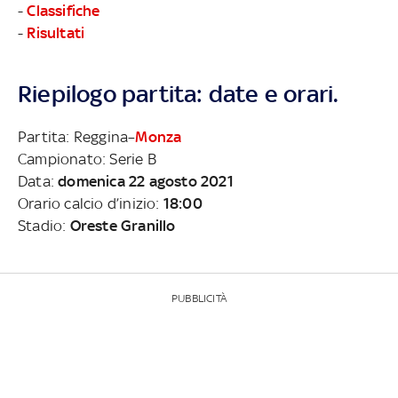
-
Classifiche
-
Risultati
Riepilogo partita: date e orari.
Partita: Reggina–
Monza
Campionato: Serie B
Data:
domenica 22 agosto 2021
Orario calcio d’inizio:
18:00
Stadio:
Oreste Granillo
PUBBLICITÀ