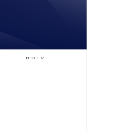
PUBBLICITÀ