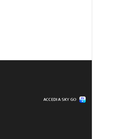
ACCEDI A SKY GO