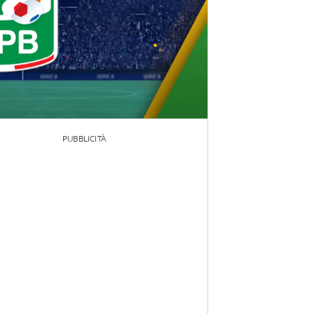
PUBBLICITÀ