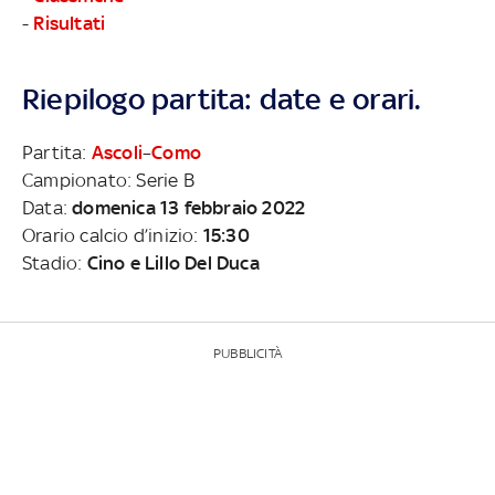
-
Risultati
Riepilogo partita: date e orari.
Partita:
Ascoli
–
Como
Campionato: Serie B
Data:
domenica 13 febbraio 2022
Orario calcio d’inizio:
15:30
Stadio:
Cino e Lillo Del Duca
PUBBLICITÀ