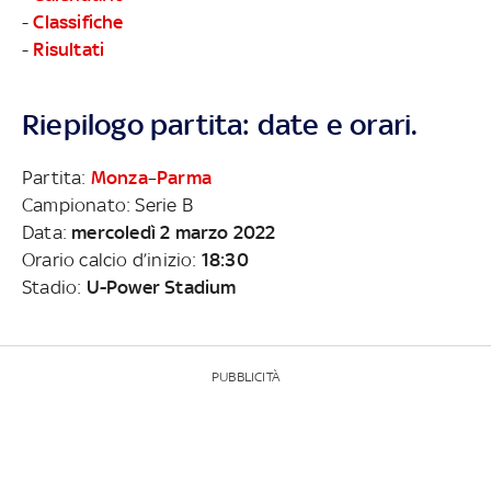
-
Classifiche
-
Risultati
Riepilogo partita: date e orari.
Partita:
Monza
–
Parma
Campionato: Serie B
Data:
mercoledì 2 marzo 2022
Orario calcio d’inizio:
18:30
Stadio:
U-Power Stadium
PUBBLICITÀ