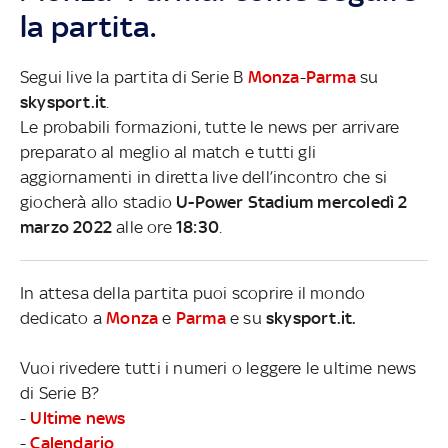
la partita.
Segui live la partita di Serie B
Monza
-
Parma
su
skysport.it
.
Le probabili formazioni, tutte le news per arrivare
preparato al meglio al match e tutti gli
aggiornamenti in diretta live dell’incontro che si
giocherà allo stadio
U-Power Stadium mercoledì 2
marzo 2022
alle ore
18:30
.
In attesa della partita puoi scoprire il mondo
dedicato a
Monza
e
Parma
e su
skysport.it.
Vuoi rivedere tutti i numeri o leggere le ultime news
di Serie B?
-
Ultime news
-
Calendario