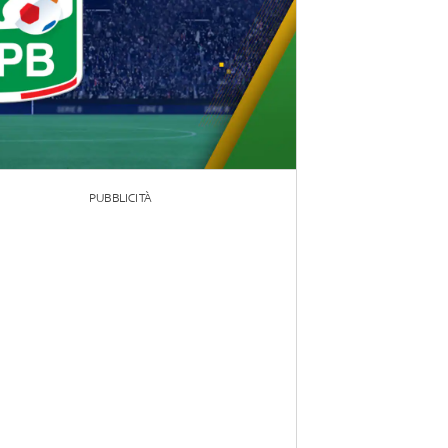
PUBBLICITÀ