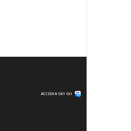
ACCEDI A SKY GO