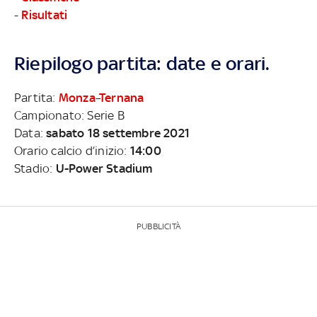
-
Risultati
Riepilogo partita: date e orari.
Partita:
Monza
–
Ternana
Campionato: Serie B
Data:
sabato 18 settembre 2021
Orario calcio d’inizio:
14:00
Stadio:
U-Power Stadium
PUBBLICITÀ