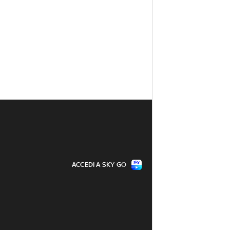
ACCEDI A SKY GO