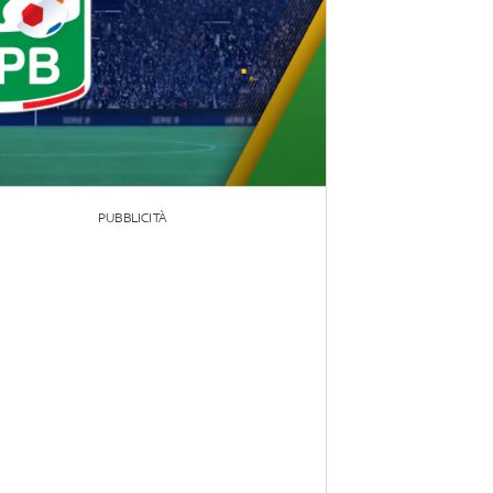
PUBBLICITÀ