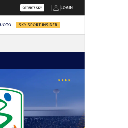
LOGIN
OFFERTE SKY
NUOTO
SKY SPORT INSIDER